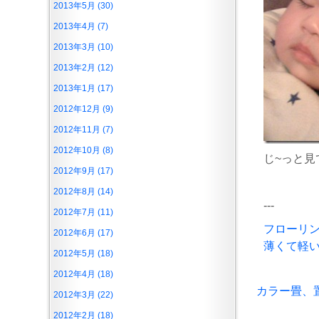
2013年5月 (30)
2013年4月 (7)
2013年3月 (10)
2013年2月 (12)
2013年1月 (17)
2012年12月 (9)
2012年11月 (7)
2012年10月 (8)
じ~っと
2012年9月 (17)
2012年8月 (14)
---
2012年7月 (11)
フローリ
2012年6月 (17)
薄くて軽
2012年5月 (18)
2012年4月 (18)
カラー畳、
2012年3月 (22)
2012年2月 (18)