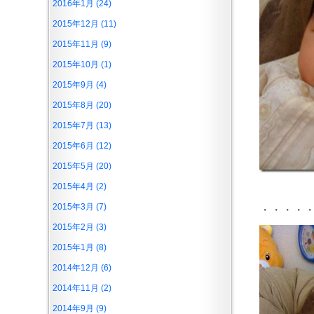
2016年1月 (24)
2015年12月 (11)
2015年11月 (9)
2015年10月 (1)
2015年9月 (4)
2015年8月 (20)
2015年7月 (13)
2015年6月 (12)
2015年5月 (20)
2015年4月 (2)
2015年3月 (7)
・・・・
2015年2月 (3)
2015年1月 (8)
2014年12月 (6)
2014年11月 (2)
2014年9月 (9)