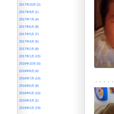
2017年10月 (2)
2017年9月 (1)
2017年7月 (4)
2017年6月 (8)
2017年5月 (7)
2017年4月 (5)
2017年2月 (8)
2017年1月 (15)
2016年10月 (5)
2016年8月 (4)
2016年7月 (14)
・・・・
2016年6月 (9)
2016年5月 (10)
2016年3月 (2)
2016年2月 (19)