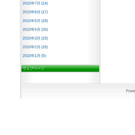
2010年7月 (14)
2010年6月 (17)
2010年5月 (29)
2010年4月 (30)
2010年3月 (23)
2010年2月 (28)
2010年1月 (5)
ウェブページ
Powe