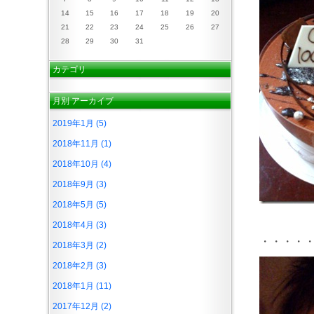
14
15
16
17
18
19
20
21
22
23
24
25
26
27
28
29
30
31
カテゴリ
月別
アーカイブ
2019年1月 (5)
2018年11月 (1)
2018年10月 (4)
2018年9月 (3)
2018年5月 (5)
2018年4月 (3)
・・・・
2018年3月 (2)
2018年2月 (3)
2018年1月 (11)
2017年12月 (2)