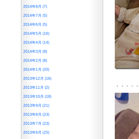
2014年8月 (7)
2014年7月 (5)
2014年6月 (5)
2014年5月 (16)
2014年4月 (14)
2014年3月 (9)
2014年2月 (8)
2014年1月 (20)
2013年12月 (16)
・・・・
2013年11月 (2)
2013年10月 (18)
2013年9月 (21)
2013年8月 (23)
2013年7月 (23)
2013年6月 (25)