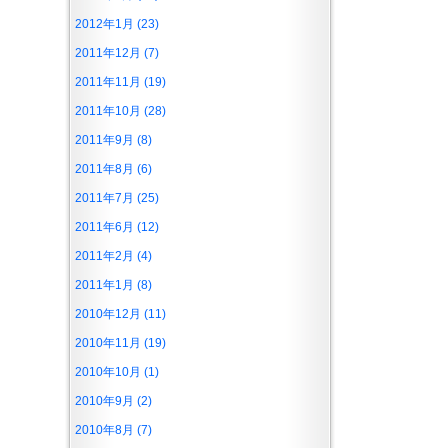
2012年1月 (23)
2011年12月 (7)
2011年11月 (19)
2011年10月 (28)
2011年9月 (8)
2011年8月 (6)
2011年7月 (25)
2011年6月 (12)
2011年2月 (4)
2011年1月 (8)
2010年12月 (11)
2010年11月 (19)
2010年10月 (1)
2010年9月 (2)
2010年8月 (7)