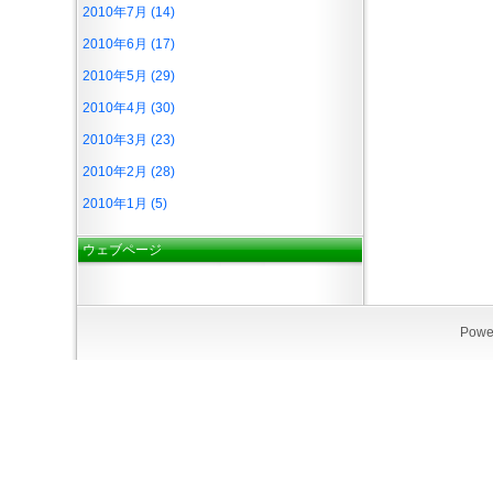
2010年7月 (14)
2010年6月 (17)
2010年5月 (29)
2010年4月 (30)
2010年3月 (23)
2010年2月 (28)
2010年1月 (5)
ウェブページ
Powe