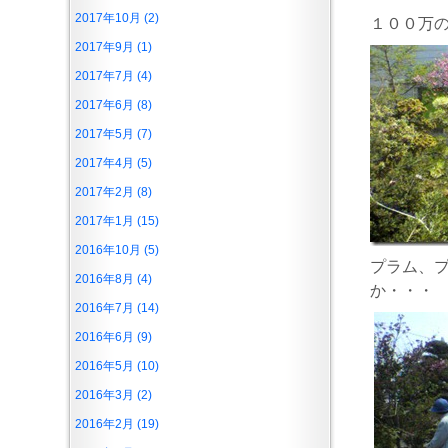
2017年10月 (2)
１００万の
2017年9月 (1)
2017年7月 (4)
2017年6月 (8)
2017年5月 (7)
2017年4月 (5)
2017年2月 (8)
2017年1月 (15)
2016年10月 (5)
プラム、
2016年8月 (4)
か・・・
2016年7月 (14)
2016年6月 (9)
2016年5月 (10)
2016年3月 (2)
2016年2月 (19)