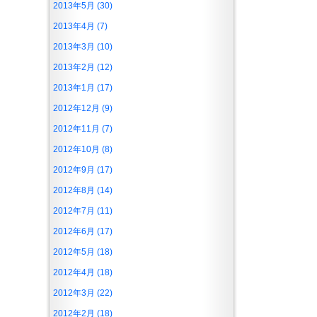
2013年5月 (30)
2013年4月 (7)
2013年3月 (10)
2013年2月 (12)
2013年1月 (17)
2012年12月 (9)
2012年11月 (7)
2012年10月 (8)
2012年9月 (17)
2012年8月 (14)
2012年7月 (11)
2012年6月 (17)
2012年5月 (18)
2012年4月 (18)
2012年3月 (22)
2012年2月 (18)