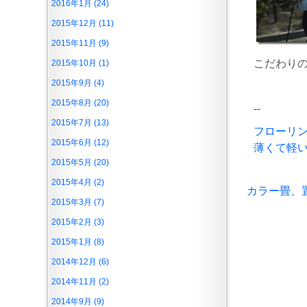
2016年1月 (24)
2015年12月 (11)
2015年11月 (9)
こだわり
2015年10月 (1)
2015年9月 (4)
2015年8月 (20)
--
2015年7月 (13)
フローリ
2015年6月 (12)
薄くて軽
2015年5月 (20)
2015年4月 (2)
カラー畳、
2015年3月 (7)
2015年2月 (3)
2015年1月 (8)
2014年12月 (6)
2014年11月 (2)
2014年9月 (9)