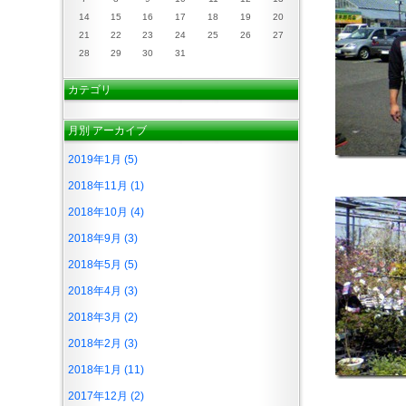
14
15
16
17
18
19
20
21
22
23
24
25
26
27
28
29
30
31
カテゴリ
月別
アーカイブ
2019年1月 (5)
2018年11月 (1)
2018年10月 (4)
2018年9月 (3)
2018年5月 (5)
2018年4月 (3)
2018年3月 (2)
2018年2月 (3)
2018年1月 (11)
2017年12月 (2)