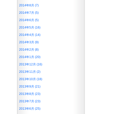
2014年8月 (7)
2014年7月 (5)
2014年6月 (5)
2014年5月 (16)
2014年4月 (14)
2014年3月 (9)
2014年2月 (8)
2014年1月 (20)
2013年12月 (16)
2013年11月 (2)
2013年10月 (18)
2013年9月 (21)
2013年8月 (23)
2013年7月 (23)
2013年6月 (25)