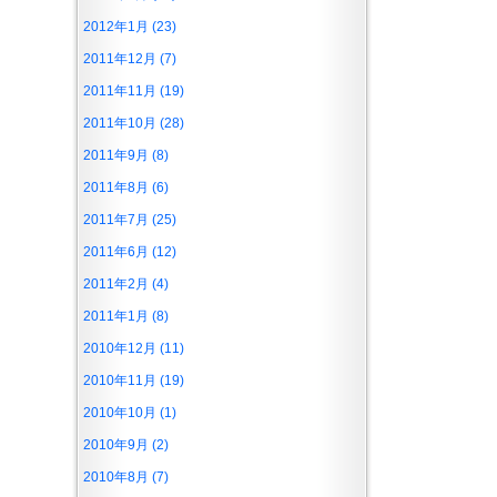
2012年1月 (23)
2011年12月 (7)
2011年11月 (19)
2011年10月 (28)
2011年9月 (8)
2011年8月 (6)
2011年7月 (25)
2011年6月 (12)
2011年2月 (4)
2011年1月 (8)
2010年12月 (11)
2010年11月 (19)
2010年10月 (1)
2010年9月 (2)
2010年8月 (7)