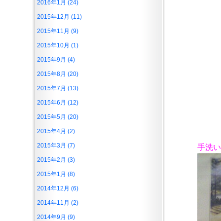
2016年1月 (24)
2015年12月 (11)
2015年11月 (9)
2015年10月 (1)
2015年9月 (4)
2015年8月 (20)
2015年7月 (13)
2015年6月 (12)
2015年5月 (20)
2015年4月 (2)
2015年3月 (7)
手洗い
2015年2月 (3)
2015年1月 (8)
2014年12月 (6)
2014年11月 (2)
2014年9月 (9)