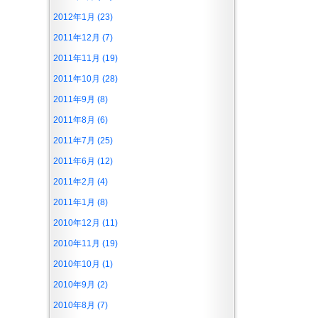
2012年1月 (23)
2011年12月 (7)
2011年11月 (19)
2011年10月 (28)
2011年9月 (8)
2011年8月 (6)
2011年7月 (25)
2011年6月 (12)
2011年2月 (4)
2011年1月 (8)
2010年12月 (11)
2010年11月 (19)
2010年10月 (1)
2010年9月 (2)
2010年8月 (7)