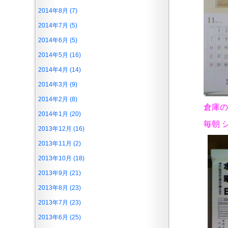
2014年8月 (7)
2014年7月 (5)
2014年6月 (5)
2014年5月 (16)
2014年4月 (14)
2014年3月 (9)
2014年2月 (8)
倉庫の
2014年1月 (20)
毎朝 
2013年12月 (16)
2013年11月 (2)
2013年10月 (18)
2013年9月 (21)
2013年8月 (23)
2013年7月 (23)
2013年6月 (25)