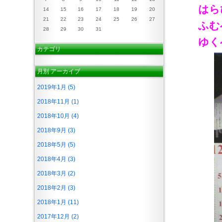
はら
14
15
16
17
18
19
20
21
22
23
24
25
26
27
ふむ
28
29
30
31
ゆく
カテゴリ
月別
アーカイブ
2019年1月 (5)
2018年11月 (1)
2018年10月 (4)
2018年9月 (3)
2018年5月 (5)
2018年4月 (3)
2018年3月 (2)
2018年2月 (3)
2018年1月 (11)
2017年12月 (2)