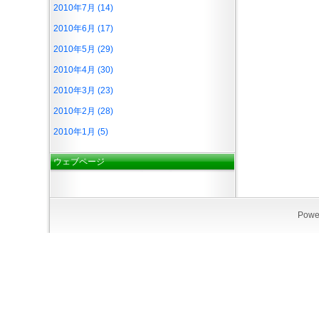
2010年7月 (14)
2010年6月 (17)
2010年5月 (29)
2010年4月 (30)
2010年3月 (23)
2010年2月 (28)
2010年1月 (5)
ウェブページ
Powe