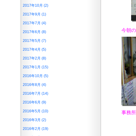
2017年10月 (2)
2017年9月 (1)
2017年7月 (4)
今朝の
2017年6月 (8)
2017年5月 (7)
2017年4月 (5)
2017年2月 (8)
2017年1月 (15)
2016年10月 (5)
2016年8月 (4)
2016年7月 (14)
2016年6月 (9)
2016年5月 (10)
事務所
2016年3月 (2)
2016年2月 (19)