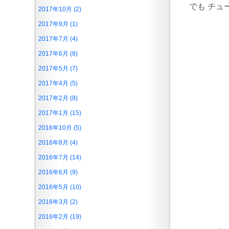
でも チュ
2017年10月 (2)
2017年9月 (1)
2017年7月 (4)
2017年6月 (8)
2017年5月 (7)
2017年4月 (5)
2017年2月 (8)
2017年1月 (15)
2016年10月 (5)
2016年8月 (4)
2016年7月 (14)
2016年6月 (9)
2016年5月 (10)
2016年3月 (2)
2016年2月 (19)