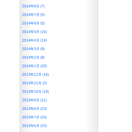
2014年8月 (7)
2014年7月 (5)
2014年6月 (5)
2014年5月 (16)
2014年4月 (14)
2014年3月 (9)
2014年2月 (8)
2014年1月 (20)
2013年12月 (16)
2013年11月 (2)
2013年10月 (18)
2013年9月 (21)
2013年8月 (23)
2013年7月 (23)
2013年6月 (25)