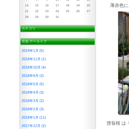
薄赤色に見
14
15
16
17
18
19
20
21
22
23
24
25
26
27
28
29
30
31
カテゴリ
月別
アーカイブ
2019年1月 (5)
2018年11月 (1)
2018年10月 (4)
2018年9月 (3)
2018年5月 (5)
2018年4月 (3)
2018年3月 (2)
2018年2月 (3)
2018年1月 (11)
啓翁桜 は
2017年12月 (2)