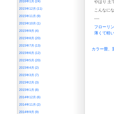
2016年1月 (24)
やはり 土
2015年12月 (11)
こんなにな
2015年11月 (9)
----
2015年10月 (1)
フローリ
2015年9月 (4)
薄くて軽
2015年8月 (20)
2015年7月 (13)
カラー畳、
2015年6月 (12)
2015年5月 (20)
2015年4月 (2)
2015年3月 (7)
2015年2月 (3)
2015年1月 (8)
2014年12月 (6)
2014年11月 (2)
2014年9月 (9)