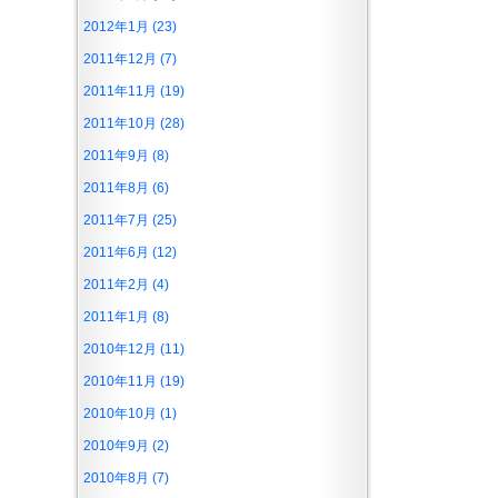
2012年1月 (23)
2011年12月 (7)
2011年11月 (19)
2011年10月 (28)
2011年9月 (8)
2011年8月 (6)
2011年7月 (25)
2011年6月 (12)
2011年2月 (4)
2011年1月 (8)
2010年12月 (11)
2010年11月 (19)
2010年10月 (1)
2010年9月 (2)
2010年8月 (7)