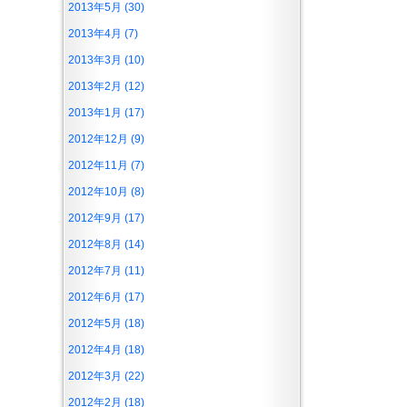
2013年5月 (30)
2013年4月 (7)
2013年3月 (10)
2013年2月 (12)
2013年1月 (17)
2012年12月 (9)
2012年11月 (7)
2012年10月 (8)
2012年9月 (17)
2012年8月 (14)
2012年7月 (11)
2012年6月 (17)
2012年5月 (18)
2012年4月 (18)
2012年3月 (22)
2012年2月 (18)