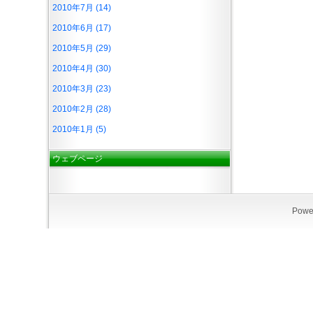
2010年7月 (14)
2010年6月 (17)
2010年5月 (29)
2010年4月 (30)
2010年3月 (23)
2010年2月 (28)
2010年1月 (5)
ウェブページ
Powe