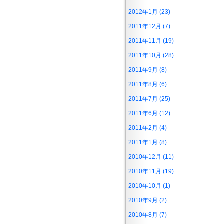
2012年1月 (23)
2011年12月 (7)
2011年11月 (19)
2011年10月 (28)
2011年9月 (8)
2011年8月 (6)
2011年7月 (25)
2011年6月 (12)
2011年2月 (4)
2011年1月 (8)
2010年12月 (11)
2010年11月 (19)
2010年10月 (1)
2010年9月 (2)
2010年8月 (7)