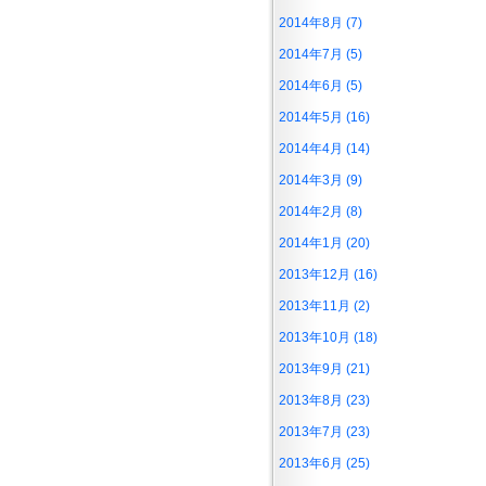
2014年8月 (7)
2014年7月 (5)
2014年6月 (5)
2014年5月 (16)
2014年4月 (14)
2014年3月 (9)
2014年2月 (8)
2014年1月 (20)
2013年12月 (16)
2013年11月 (2)
2013年10月 (18)
2013年9月 (21)
2013年8月 (23)
2013年7月 (23)
2013年6月 (25)