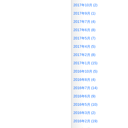
2017年10月 (2)
2017年9月 (1)
2017年7月 (4)
2017年6月 (8)
2017年5月 (7)
2017年4月 (5)
2017年2月 (8)
2017年1月 (15)
2016年10月 (5)
2016年8月 (4)
2016年7月 (14)
2016年6月 (9)
2016年5月 (10)
2016年3月 (2)
2016年2月 (19)