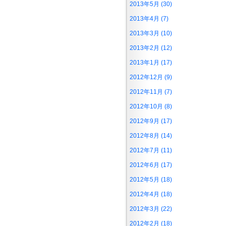
2013年5月 (30)
2013年4月 (7)
2013年3月 (10)
2013年2月 (12)
2013年1月 (17)
2012年12月 (9)
2012年11月 (7)
2012年10月 (8)
2012年9月 (17)
2012年8月 (14)
2012年7月 (11)
2012年6月 (17)
2012年5月 (18)
2012年4月 (18)
2012年3月 (22)
2012年2月 (18)