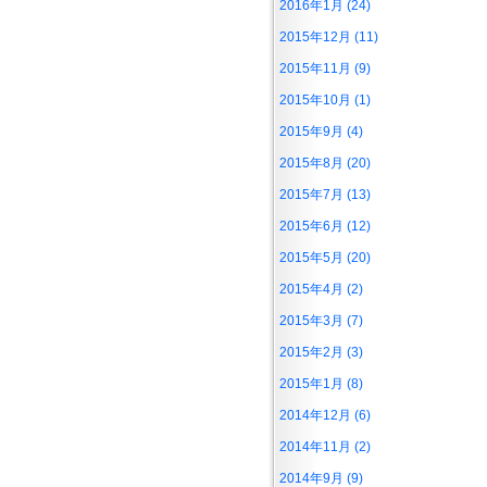
2016年1月 (24)
2015年12月 (11)
2015年11月 (9)
2015年10月 (1)
2015年9月 (4)
2015年8月 (20)
2015年7月 (13)
2015年6月 (12)
2015年5月 (20)
2015年4月 (2)
2015年3月 (7)
2015年2月 (3)
2015年1月 (8)
2014年12月 (6)
2014年11月 (2)
2014年9月 (9)