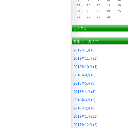
14
15
16
17
18
21
22
23
24
25
28
29
30
31
カテゴリ
月別
アーカイブ
2019年1月 (5)
2018年11月 (1)
2018年10月 (4)
2018年9月 (3)
2018年5月 (5)
2018年4月 (3)
2018年3月 (2)
2018年2月 (3)
2018年1月 (11)
2017年12月 (2)