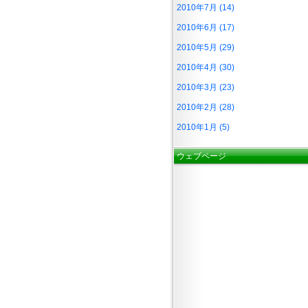
2010年7月 (14)
2010年6月 (17)
2010年5月 (29)
2010年4月 (30)
2010年3月 (23)
2010年2月 (28)
2010年1月 (5)
ウェブページ