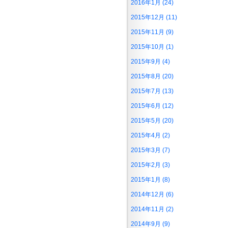
2016年1月 (24)
2015年12月 (11)
2015年11月 (9)
2015年10月 (1)
2015年9月 (4)
2015年8月 (20)
2015年7月 (13)
2015年6月 (12)
2015年5月 (20)
2015年4月 (2)
2015年3月 (7)
2015年2月 (3)
2015年1月 (8)
2014年12月 (6)
2014年11月 (2)
2014年9月 (9)