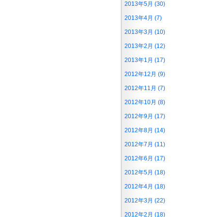
2013年5月 (30)
2013年4月 (7)
2013年3月 (10)
2013年2月 (12)
2013年1月 (17)
2012年12月 (9)
2012年11月 (7)
2012年10月 (8)
2012年9月 (17)
2012年8月 (14)
2012年7月 (11)
2012年6月 (17)
2012年5月 (18)
2012年4月 (18)
2012年3月 (22)
2012年2月 (18)