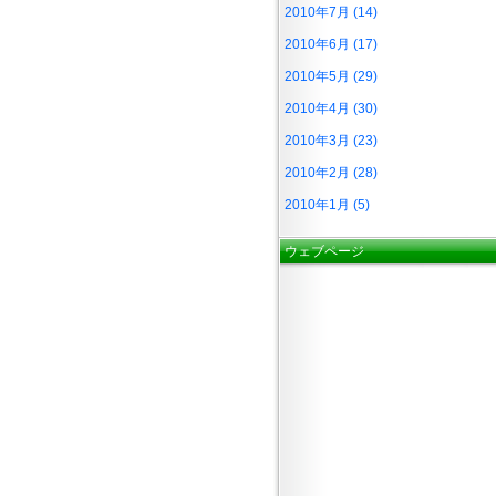
2010年7月 (14)
2010年6月 (17)
2010年5月 (29)
2010年4月 (30)
2010年3月 (23)
2010年2月 (28)
2010年1月 (5)
ウェブページ