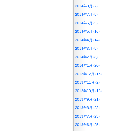
2014年8月 (7)
2014年7月 (5)
2014年6月 (5)
2014年5月 (16)
2014年4月 (14)
2014年3月 (9)
2014年2月 (8)
2014年1月 (20)
2013年12月 (16)
2013年11月 (2)
2013年10月 (18)
2013年9月 (21)
2013年8月 (23)
2013年7月 (23)
2013年6月 (25)