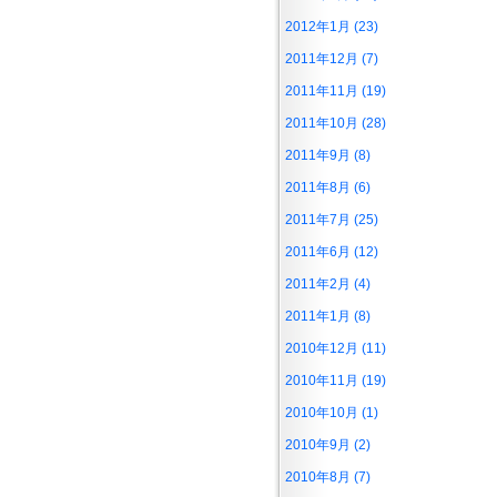
2012年1月 (23)
2011年12月 (7)
2011年11月 (19)
2011年10月 (28)
2011年9月 (8)
2011年8月 (6)
2011年7月 (25)
2011年6月 (12)
2011年2月 (4)
2011年1月 (8)
2010年12月 (11)
2010年11月 (19)
2010年10月 (1)
2010年9月 (2)
2010年8月 (7)