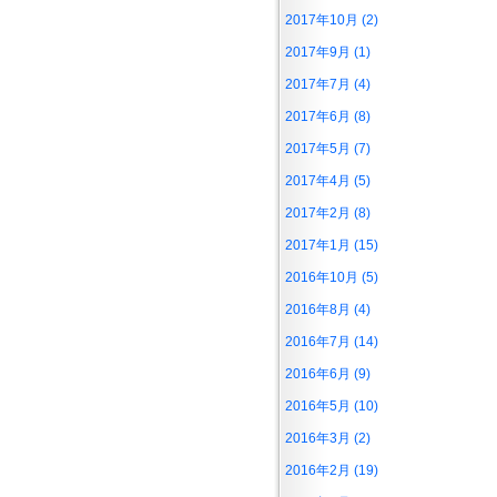
2017年10月 (2)
2017年9月 (1)
2017年7月 (4)
2017年6月 (8)
2017年5月 (7)
2017年4月 (5)
2017年2月 (8)
2017年1月 (15)
2016年10月 (5)
2016年8月 (4)
2016年7月 (14)
2016年6月 (9)
2016年5月 (10)
2016年3月 (2)
2016年2月 (19)