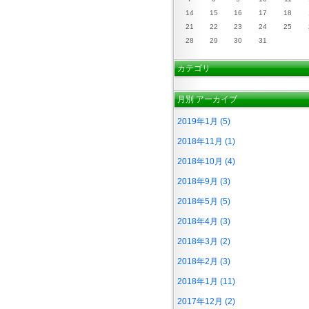
14
15
16
17
18
21
22
23
24
25
28
29
30
31
カテゴリ
月別
アーカイブ
2019年1月 (5)
2018年11月 (1)
2018年10月 (4)
2018年9月 (3)
2018年5月 (5)
2018年4月 (3)
2018年3月 (2)
2018年2月 (3)
2018年1月 (11)
2017年12月 (2)