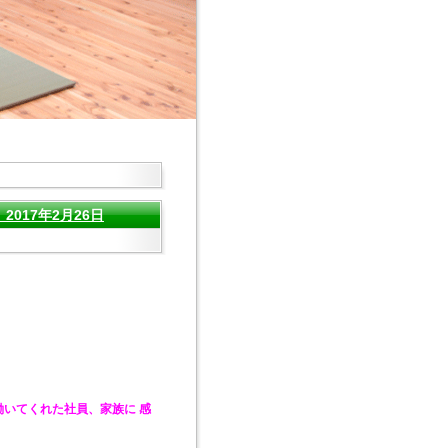
017年2月26日
いてくれた社員、家族に 感