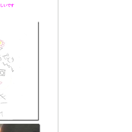
嬉しいです