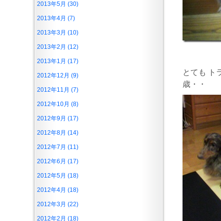
2013年5月 (30)
2013年4月 (7)
2013年3月 (10)
2013年2月 (12)
2013年1月 (17)
とても ト
2012年12月 (9)
歳・・
2012年11月 (7)
2012年10月 (8)
2012年9月 (17)
2012年8月 (14)
2012年7月 (11)
2012年6月 (17)
2012年5月 (18)
2012年4月 (18)
2012年3月 (22)
2012年2月 (18)