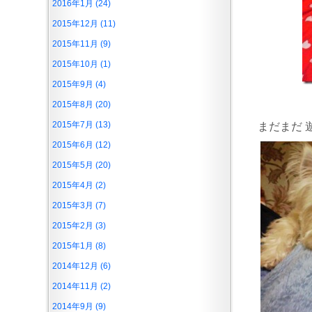
2016年1月 (24)
2015年12月 (11)
2015年11月 (9)
2015年10月 (1)
2015年9月 (4)
2015年8月 (20)
2015年7月 (13)
まだまだ 
2015年6月 (12)
2015年5月 (20)
2015年4月 (2)
2015年3月 (7)
2015年2月 (3)
2015年1月 (8)
2014年12月 (6)
2014年11月 (2)
2014年9月 (9)