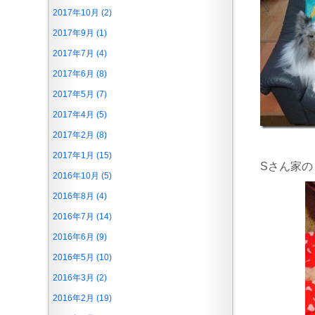
2017年10月 (2)
2017年9月 (1)
2017年7月 (4)
2017年6月 (8)
2017年5月 (7)
2017年4月 (5)
2017年2月 (8)
2017年1月 (15)
Sさん家の
2016年10月 (5)
2016年8月 (4)
2016年7月 (14)
2016年6月 (9)
2016年5月 (10)
2016年3月 (2)
2016年2月 (19)