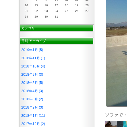
14
15
16
17
18
19
20
21
22
23
24
25
26
27
28
29
30
31
カテゴリ
月別
アーカイブ
2019年1月 (5)
2018年11月 (1)
2018年10月 (4)
2018年9月 (3)
2018年5月 (5)
2018年4月 (3)
2018年3月 (2)
2018年2月 (3)
ソファで
2018年1月 (11)
2017年12月 (2)