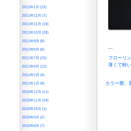
2012年1月 (23)
2011年12月 (7)
2011年11月 (19)
2011年10月 (28)
2011年9月 (8)
---
2011年8月 (6)
フローリ
2011年7月 (25)
薄くて軽
2011年6月 (12)
2011年2月 (4)
カラー畳、
2011年1月 (8)
2010年12月 (11)
2010年11月 (19)
2010年10月 (1)
2010年9月 (2)
2010年8月 (7)