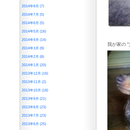
2014年8月 (7)
2014年7月 (5)
2014年6月 (5)
2014年5月 (16)
2014年4月 (14)
我が家の 
2014年3月 (9)
2014年2月 (8)
2014年1月 (20)
2013年12月 (16)
2013年11月 (2)
2013年10月 (18)
2013年9月 (21)
2013年8月 (23)
2013年7月 (23)
2013年6月 (25)