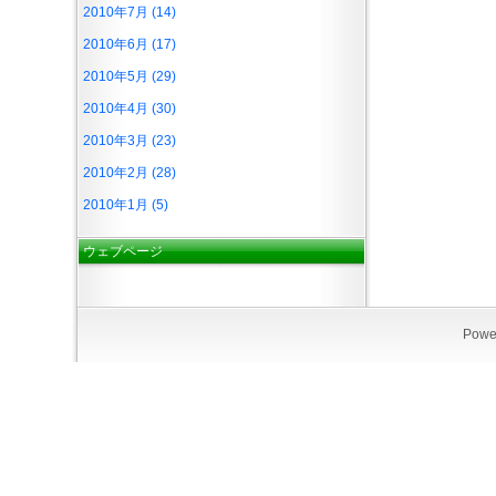
2010年7月 (14)
2010年6月 (17)
2010年5月 (29)
2010年4月 (30)
2010年3月 (23)
2010年2月 (28)
2010年1月 (5)
ウェブページ
Powe