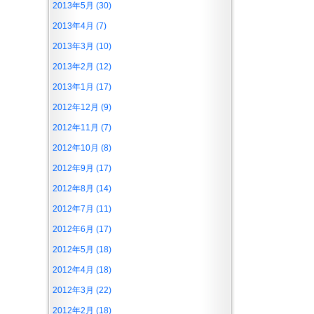
2013年5月 (30)
2013年4月 (7)
2013年3月 (10)
2013年2月 (12)
2013年1月 (17)
2012年12月 (9)
2012年11月 (7)
2012年10月 (8)
2012年9月 (17)
2012年8月 (14)
2012年7月 (11)
2012年6月 (17)
2012年5月 (18)
2012年4月 (18)
2012年3月 (22)
2012年2月 (18)