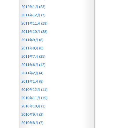
2012年1月 (23)
2011年12月 (7)
2011年11月 (19)
2011年10月 (28)
2011年9月 (8)
2011年8月 (6)
2011年7月 (25)
2011年6月 (12)
2011年2月 (4)
2011年1月 (8)
2010年12月 (11)
2010年11月 (19)
2010年10月 (1)
2010年9月 (2)
2010年8月 (7)