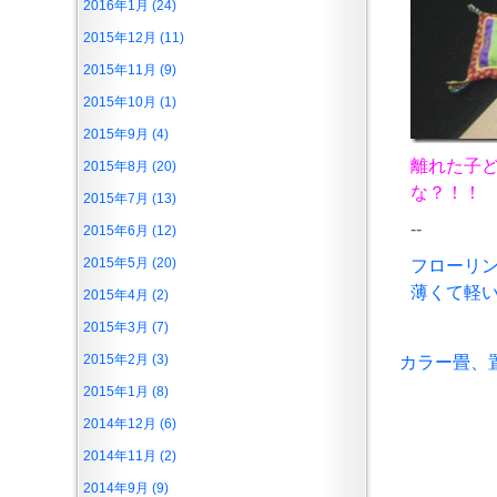
2016年1月 (24)
2015年12月 (11)
2015年11月 (9)
2015年10月 (1)
2015年9月 (4)
離れた子ど
2015年8月 (20)
な？！！
2015年7月 (13)
--
2015年6月 (12)
2015年5月 (20)
フローリ
薄くて軽
2015年4月 (2)
2015年3月 (7)
2015年2月 (3)
カラー畳、
2015年1月 (8)
2014年12月 (6)
2014年11月 (2)
2014年9月 (9)