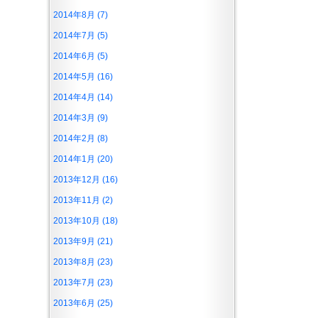
2014年8月 (7)
2014年7月 (5)
2014年6月 (5)
2014年5月 (16)
2014年4月 (14)
2014年3月 (9)
2014年2月 (8)
2014年1月 (20)
2013年12月 (16)
2013年11月 (2)
2013年10月 (18)
2013年9月 (21)
2013年8月 (23)
2013年7月 (23)
2013年6月 (25)