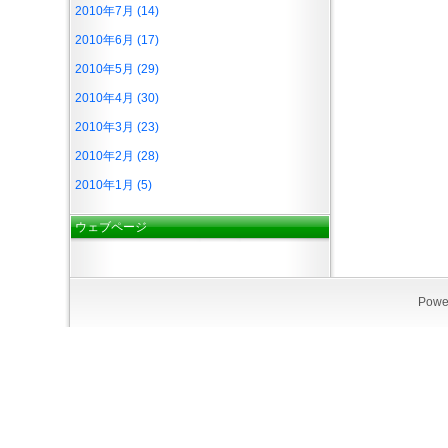
2010年7月 (14)
2010年6月 (17)
2010年5月 (29)
2010年4月 (30)
2010年3月 (23)
2010年2月 (28)
2010年1月 (5)
ウェブページ
Powe