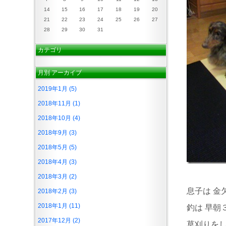
14
15
16
17
18
19
20
21
22
23
24
25
26
27
28
29
30
31
カテゴリ
月別
アーカイブ
2019年1月 (5)
2018年11月 (1)
2018年10月 (4)
2018年9月 (3)
2018年5月 (5)
2018年4月 (3)
2018年3月 (2)
息子は 金
2018年2月 (3)
2018年1月 (11)
釣は 早朝
2017年12月 (2)
草刈りをし