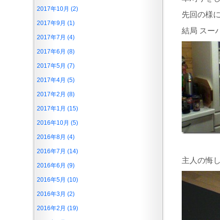
2017年10月 (2)
先回の様に
2017年9月 (1)
結局 スー
2017年7月 (4)
2017年6月 (8)
2017年5月 (7)
2017年4月 (5)
2017年2月 (8)
2017年1月 (15)
2016年10月 (5)
2016年8月 (4)
2016年7月 (14)
主人の悔し
2016年6月 (9)
2016年5月 (10)
2016年3月 (2)
2016年2月 (19)