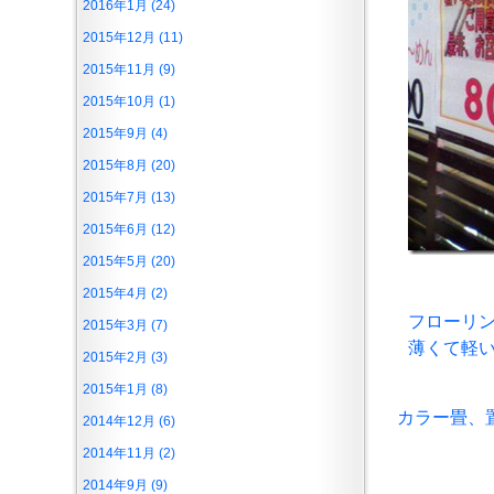
2016年1月 (24)
2015年12月 (11)
2015年11月 (9)
2015年10月 (1)
2015年9月 (4)
2015年8月 (20)
2015年7月 (13)
2015年6月 (12)
2015年5月 (20)
2015年4月 (2)
フローリ
2015年3月 (7)
薄くて軽
2015年2月 (3)
2015年1月 (8)
カラー畳、
2014年12月 (6)
2014年11月 (2)
2014年9月 (9)