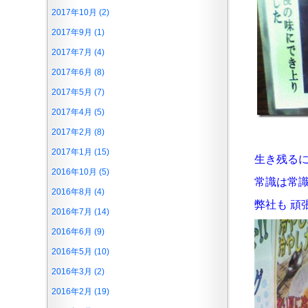
2017年10月 (2)
2017年9月 (1)
2017年7月 (4)
2017年6月 (8)
2017年5月 (7)
2017年4月 (5)
2017年2月 (8)
2017年1月 (15)
生き残るに
2016年10月 (5)
常識は常
2016年8月 (4)
弊社も 頑張ら
2016年7月 (14)
2016年6月 (9)
2016年5月 (10)
2016年3月 (2)
2016年2月 (19)