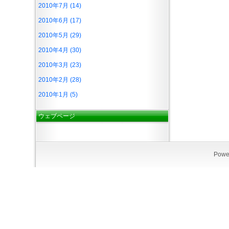
2010年7月 (14)
2010年6月 (17)
2010年5月 (29)
2010年4月 (30)
2010年3月 (23)
2010年2月 (28)
2010年1月 (5)
ウェブページ
Powe