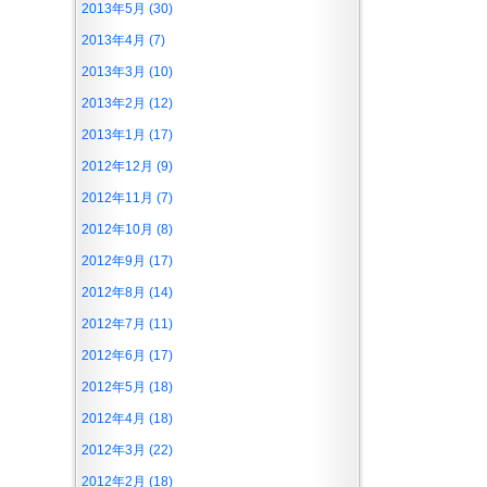
2013年5月 (30)
2013年4月 (7)
2013年3月 (10)
2013年2月 (12)
2013年1月 (17)
2012年12月 (9)
2012年11月 (7)
2012年10月 (8)
2012年9月 (17)
2012年8月 (14)
2012年7月 (11)
2012年6月 (17)
2012年5月 (18)
2012年4月 (18)
2012年3月 (22)
2012年2月 (18)