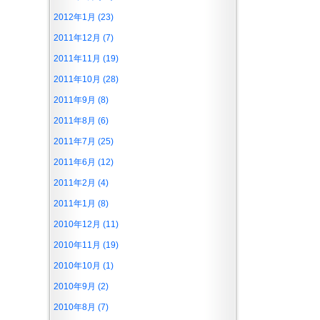
2012年1月 (23)
2011年12月 (7)
2011年11月 (19)
2011年10月 (28)
2011年9月 (8)
2011年8月 (6)
2011年7月 (25)
2011年6月 (12)
2011年2月 (4)
2011年1月 (8)
2010年12月 (11)
2010年11月 (19)
2010年10月 (1)
2010年9月 (2)
2010年8月 (7)