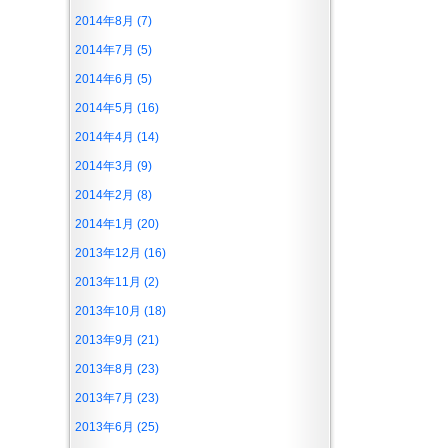
2014年8月 (7)
2014年7月 (5)
2014年6月 (5)
2014年5月 (16)
2014年4月 (14)
2014年3月 (9)
2014年2月 (8)
2014年1月 (20)
2013年12月 (16)
2013年11月 (2)
2013年10月 (18)
2013年9月 (21)
2013年8月 (23)
2013年7月 (23)
2013年6月 (25)