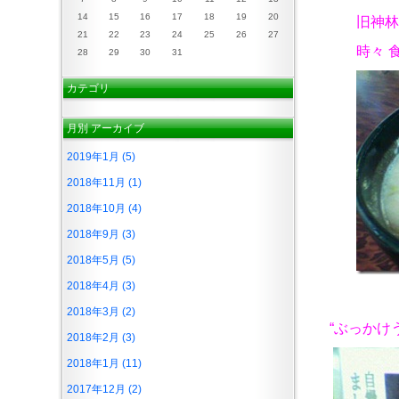
14
15
16
17
18
19
20
旧神林
21
22
23
24
25
26
27
時々 
28
29
30
31
カテゴリ
月別
アーカイブ
2019年1月 (5)
2018年11月 (1)
2018年10月 (4)
2018年9月 (3)
2018年5月 (5)
2018年4月 (3)
2018年3月 (2)
“ぶっかけ
2018年2月 (3)
2018年1月 (11)
2017年12月 (2)