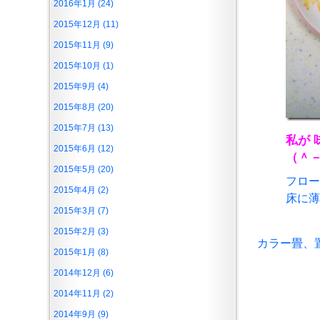
2016年1月 (24)
2015年12月 (11)
2015年11月 (9)
2015年10月 (1)
2015年9月 (4)
2015年8月 (20)
2015年7月 (13)
私が 
2015年6月 (12)
（＾
2015年5月 (20)
フロー
2015年4月 (2)
床に薄
2015年3月 (7)
2015年2月 (3)
カラー畳、
2015年1月 (8)
2014年12月 (6)
2014年11月 (2)
2014年9月 (9)