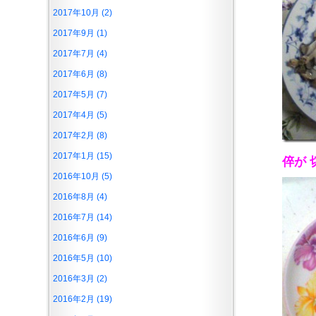
2017年10月 (2)
2017年9月 (1)
2017年7月 (4)
2017年6月 (8)
2017年5月 (7)
2017年4月 (5)
2017年2月 (8)
2017年1月 (15)
倅が 
2016年10月 (5)
2016年8月 (4)
2016年7月 (14)
2016年6月 (9)
2016年5月 (10)
2016年3月 (2)
2016年2月 (19)