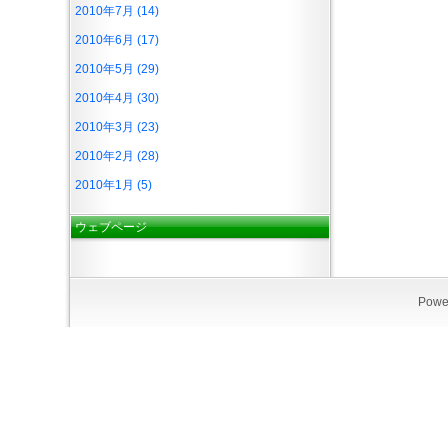
2010年7月 (14)
2010年6月 (17)
2010年5月 (29)
2010年4月 (30)
2010年3月 (23)
2010年2月 (28)
2010年1月 (5)
ウェブページ
Powe