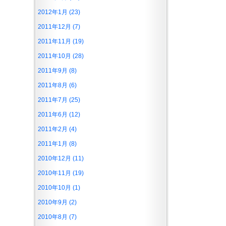
2012年1月 (23)
2011年12月 (7)
2011年11月 (19)
2011年10月 (28)
2011年9月 (8)
2011年8月 (6)
2011年7月 (25)
2011年6月 (12)
2011年2月 (4)
2011年1月 (8)
2010年12月 (11)
2010年11月 (19)
2010年10月 (1)
2010年9月 (2)
2010年8月 (7)