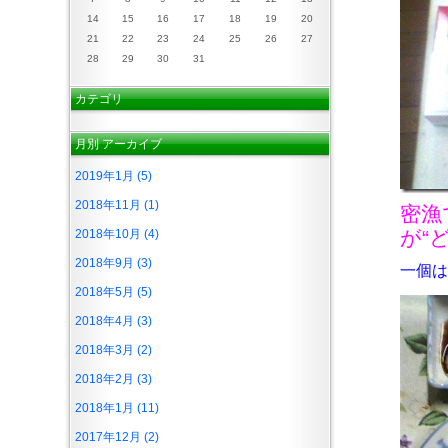
14
15
16
17
18
19
20
21
22
23
24
25
26
27
28
29
30
31
カテゴリ
月別
アーカイブ
2019年1月 (5)
2018年11月 (1)
密漁
が“
2018年10月 (4)
2018年9月 (3)
一個は
2018年5月 (5)
2018年4月 (3)
2018年3月 (2)
2018年2月 (3)
2018年1月 (11)
2017年12月 (2)