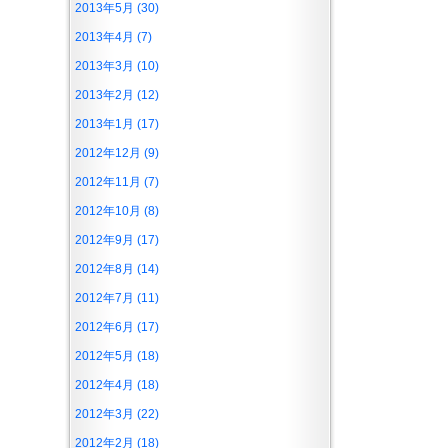
2013年5月 (30)
2013年4月 (7)
2013年3月 (10)
2013年2月 (12)
2013年1月 (17)
2012年12月 (9)
2012年11月 (7)
2012年10月 (8)
2012年9月 (17)
2012年8月 (14)
2012年7月 (11)
2012年6月 (17)
2012年5月 (18)
2012年4月 (18)
2012年3月 (22)
2012年2月 (18)