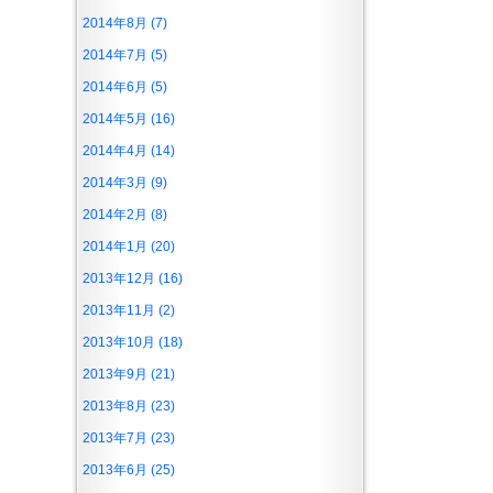
2014年8月 (7)
2014年7月 (5)
2014年6月 (5)
2014年5月 (16)
2014年4月 (14)
2014年3月 (9)
2014年2月 (8)
2014年1月 (20)
2013年12月 (16)
2013年11月 (2)
2013年10月 (18)
2013年9月 (21)
2013年8月 (23)
2013年7月 (23)
2013年6月 (25)