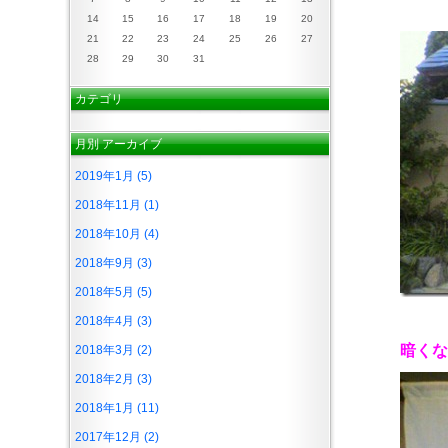
14
15
16
17
18
19
20
21
22
23
24
25
26
27
28
29
30
31
カテゴリ
月別
アーカイブ
2019年1月 (5)
2018年11月 (1)
2018年10月 (4)
2018年9月 (3)
2018年5月 (5)
2018年4月 (3)
暗くな
2018年3月 (2)
2018年2月 (3)
2018年1月 (11)
2017年12月 (2)