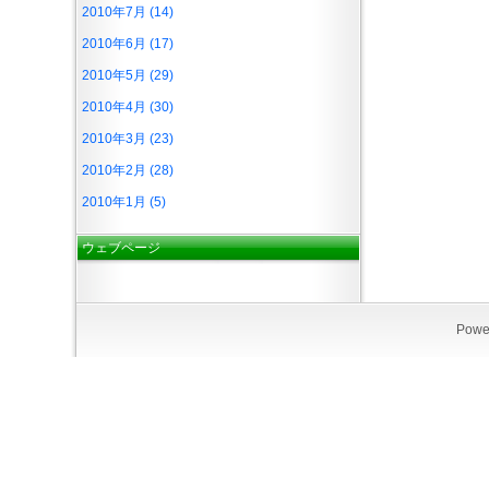
2010年7月 (14)
2010年6月 (17)
2010年5月 (29)
2010年4月 (30)
2010年3月 (23)
2010年2月 (28)
2010年1月 (5)
ウェブページ
Powe