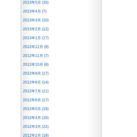
2013年5月 (30)
2013年4月 (7)
2013年3月 (10)
2013年2月 (12)
2013年1月 (17)
2012年12月 (9)
2012年11月 (7)
2012年10月 (8)
2012年9月 (17)
2012年8月 (14)
2012年7月 (11)
2012年6月 (17)
2012年5月 (18)
2012年4月 (18)
2012年3月 (22)
2012年2月 (18)