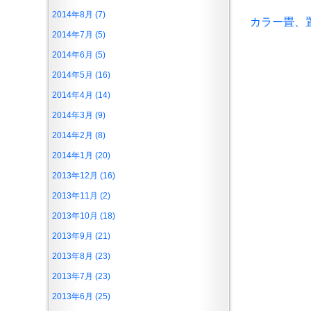
2014年8月 (7)
カラー畳、
2014年7月 (5)
2014年6月 (5)
2014年5月 (16)
2014年4月 (14)
2014年3月 (9)
2014年2月 (8)
2014年1月 (20)
2013年12月 (16)
2013年11月 (2)
2013年10月 (18)
2013年9月 (21)
2013年8月 (23)
2013年7月 (23)
2013年6月 (25)