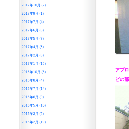
2017年10月 (2)
2017年9月 (1)
2017年7月 (4)
2017年6月 (8)
2017年5月 (7)
2017年4月 (5)
2017年2月 (8)
2017年1月 (15)
アプロ
2016年10月 (5)
どの部
2016年8月 (4)
2016年7月 (14)
2016年6月 (9)
2016年5月 (10)
2016年3月 (2)
2016年2月 (19)