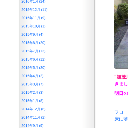
2016年1月 (24)
2015年12月 (11)
2015年11月 (9)
2015年10月 (1)
2015年9月 (4)
2015年8月 (20)
2015年7月 (13)
2015年6月 (12)
2015年5月 (20)
2015年4月 (2)
“
加茂
きまし
2015年3月 (7)
2015年2月 (3)
明日の
2015年1月 (8)
2014年12月 (6)
フロー
2014年11月 (2)
床に薄
2014年9月 (9)