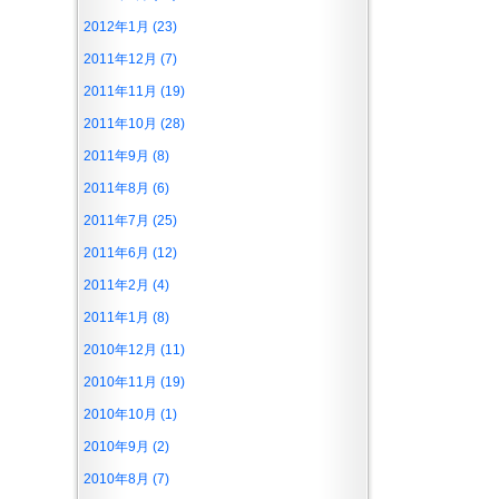
2012年1月 (23)
2011年12月 (7)
2011年11月 (19)
2011年10月 (28)
2011年9月 (8)
2011年8月 (6)
2011年7月 (25)
2011年6月 (12)
2011年2月 (4)
2011年1月 (8)
2010年12月 (11)
2010年11月 (19)
2010年10月 (1)
2010年9月 (2)
2010年8月 (7)