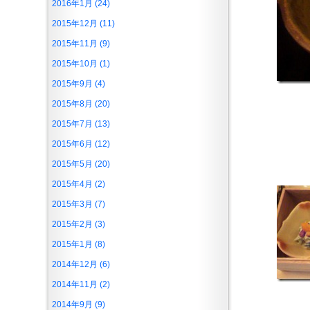
2016年1月 (24)
2015年12月 (11)
2015年11月 (9)
2015年10月 (1)
2015年9月 (4)
2015年8月 (20)
2015年7月 (13)
2015年6月 (12)
2015年5月 (20)
2015年4月 (2)
2015年3月 (7)
2015年2月 (3)
2015年1月 (8)
2014年12月 (6)
2014年11月 (2)
2014年9月 (9)