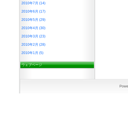
2010年7月 (14)
2010年6月 (17)
2010年5月 (29)
2010年4月 (30)
2010年3月 (23)
2010年2月 (28)
2010年1月 (5)
ウェブページ
Powe