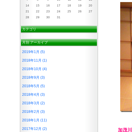
14
15
16
17
18
19
20
21
22
23
24
25
26
27
28
29
30
31
カテゴリ
月別
アーカイブ
2019年1月 (5)
2018年11月 (1)
2018年10月 (4)
2018年9月 (3)
2018年5月 (5)
2018年4月 (3)
2018年3月 (2)
2018年2月 (3)
2018年1月 (11)
2017年12月 (2)
加茂