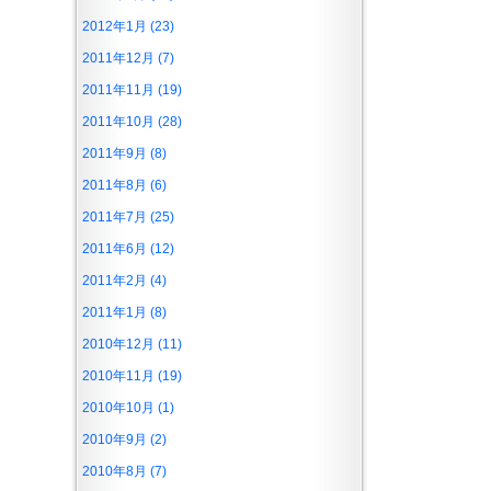
2012年1月 (23)
2011年12月 (7)
2011年11月 (19)
2011年10月 (28)
2011年9月 (8)
2011年8月 (6)
2011年7月 (25)
2011年6月 (12)
2011年2月 (4)
2011年1月 (8)
2010年12月 (11)
2010年11月 (19)
2010年10月 (1)
2010年9月 (2)
2010年8月 (7)