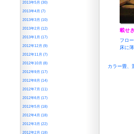
2013年5月 (30)
2013年4月 (7)
2013年3月 (10)
2013年2月 (12)
載せ
2013年1月 (17)
フロー
2012年12月 (9)
床に薄
2012年11月 (7)
2012年10月 (8)
カラー畳、
2012年9月 (17)
2012年8月 (14)
2012年7月 (11)
2012年6月 (17)
2012年5月 (18)
2012年4月 (18)
2012年3月 (22)
2012年2月 (18)