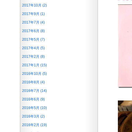
2017年10月 (2)
2017年9月 (1)
2017年7月 (4)
2017年6月 (8)
2017年5月 (7)
2017年4月 (5)
2017年2月 (8)
2017年1月 (15)
2016年10月 (5)
2016年8月 (4)
2016年7月 (14)
2016年6月 (9)
2016年5月 (10)
2016年3月 (2)
2016年2月 (19)