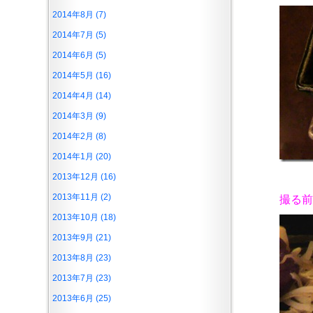
2014年8月 (7)
2014年7月 (5)
2014年6月 (5)
2014年5月 (16)
2014年4月 (14)
2014年3月 (9)
2014年2月 (8)
2014年1月 (20)
2013年12月 (16)
2013年11月 (2)
撮る前に
2013年10月 (18)
2013年9月 (21)
2013年8月 (23)
2013年7月 (23)
2013年6月 (25)